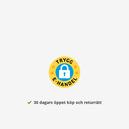
30 dagars öppet köp och returrätt