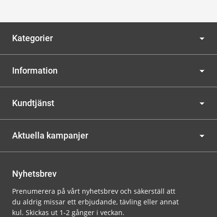
Kategorier
Information
Kundtjänst
Aktuella kampanjer
Nyhetsbrev
Prenumerera på vårt nyhetsbrev och säkerställ att
du aldrig missar ett erbjudande, tävling eller annat
kul. Skickas ut 1-2 gånger i veckan.