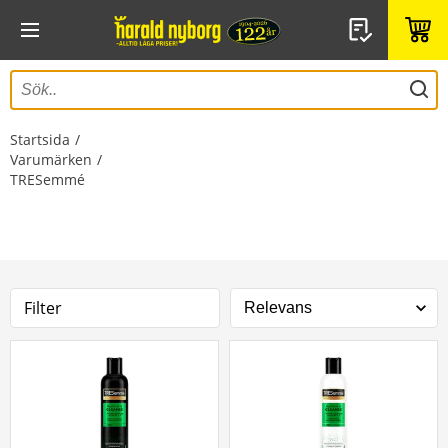
Startsida
Varumärken
TRESemmé
Filter