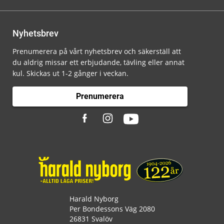
Nyhetsbrev
Prenumerera på vårt nyhetsbrev och säkerställ att
du aldrig missar ett erbjudande, tävling eller annat
kul. Skickas ut 1-2 gånger i veckan.
Prenumerera
Harald Nyborg
Per Bondessons Väg 2080
26831 Svalöv