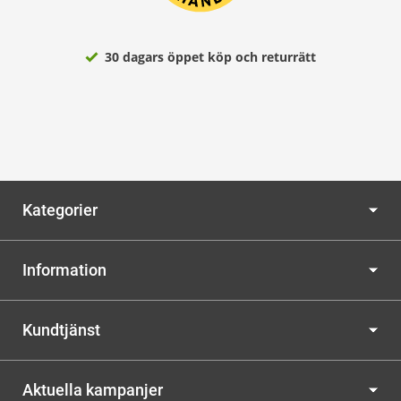
30 dagars öppet köp och returrätt
Kategorier
Information
Kundtjänst
Aktuella kampanjer