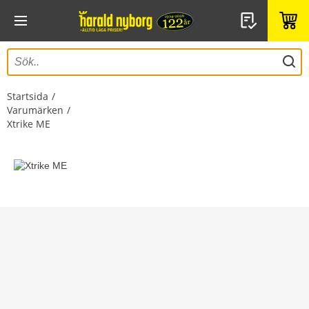
Startsida
Varumärken
Xtrike ME