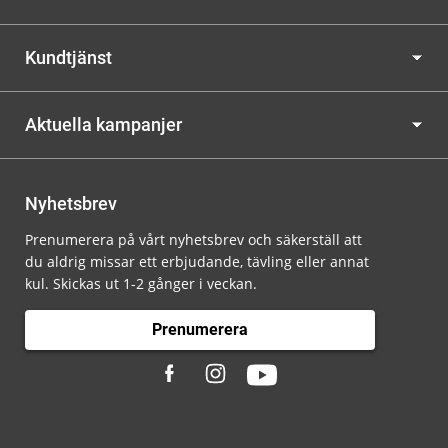
Kundtjänst
Aktuella kampanjer
Nyhetsbrev
Prenumerera på vårt nyhetsbrev och säkerställ att
du aldrig missar ett erbjudande, tävling eller annat
kul. Skickas ut 1-2 gånger i veckan.
Prenumerera