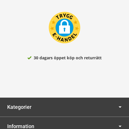
30 dagars öppet köp och returrätt
Kategorier
Information