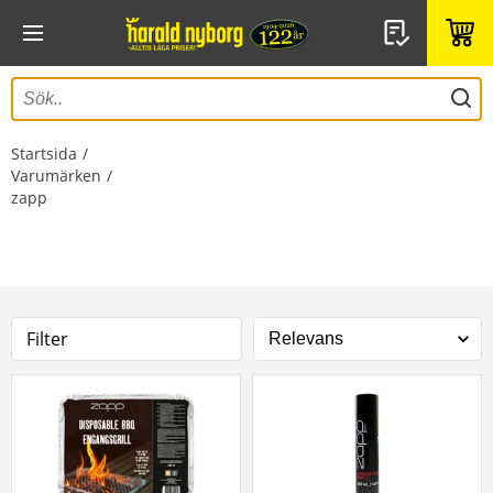
Startsida
Varumärken
zapp
Filter