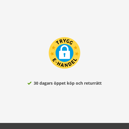
30 dagars öppet köp och returrätt