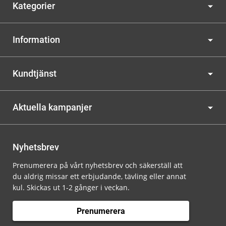
Kategorier
Information
Kundtjänst
Aktuella kampanjer
Nyhetsbrev
Prenumerera på vårt nyhetsbrev och säkerställ att
du aldrig missar ett erbjudande, tävling eller annat
kul. Skickas ut 1-2 gånger i veckan.
Prenumerera