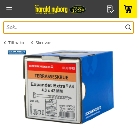
Tillbaka
Skruvar