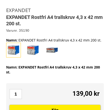
EXPANDET
EXPANDET Rostfri A4 trallskruv 4,3 x 42 mm
200 st.
Varunr.
35190
Namn
:
EXPANDET Rostfri A4 trallskruv 4,3 x 42 mm 200 st.
Namn
:
EXPANDET Rostfri A4 trallskruv 4,3 x 42 mm 200
st.
139,00 kr
Köp