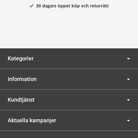
30 dagars öppet köp och returrätt
Kategorier
Information
Kundtjänst
Aktuella kampanjer