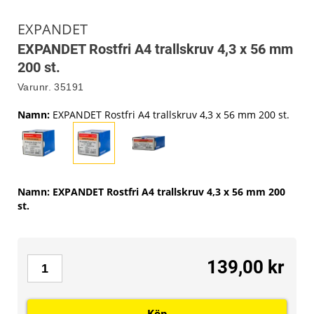
EXPANDET
EXPANDET Rostfri A4 trallskruv 4,3 x 56 mm
200 st.
Varunr.
35191
Namn
:
EXPANDET Rostfri A4 trallskruv 4,3 x 56 mm 200 st.
Namn
:
EXPANDET Rostfri A4 trallskruv 4,3 x 56 mm 200
st.
139,00 kr
Köp