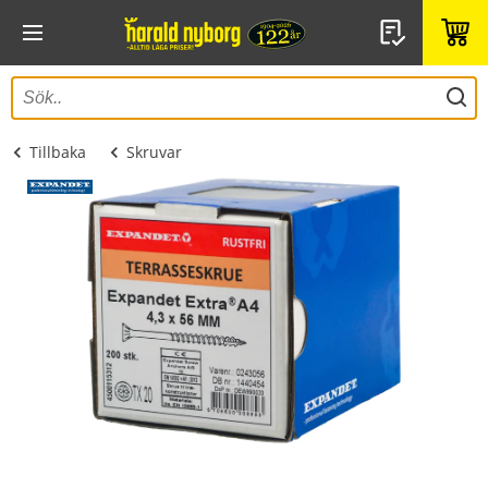
Tillbaka
Skruvar