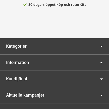
30 dagars öppet köp och returrätt
Kategorier
Information
Kundtjänst
Aktuella kampanjer