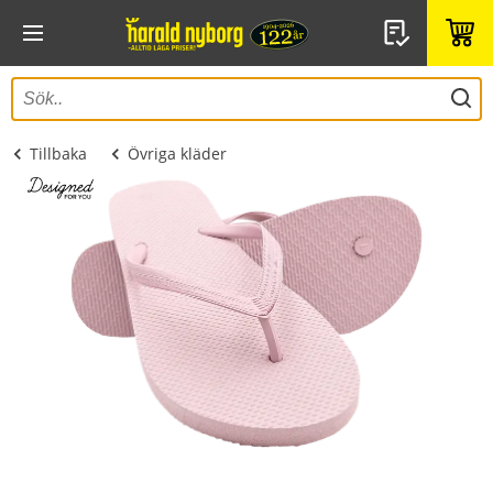
Tillbaka
Övriga kläder