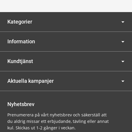
Kategorier
Information
Kundtjänst
Aktuella kampanjer
Nyhetsbrev
Prenumerera på vårt nyhetsbrev och säkerställ att
du aldrig missar ett erbjudande, tävling eller annat
kul. Skickas ut 1-2 gånger i veckan.