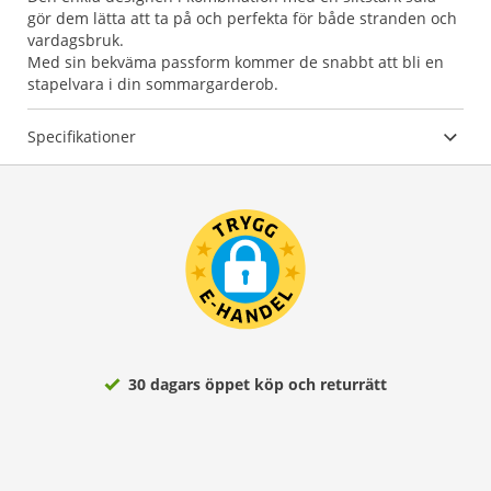
gör dem lätta att ta på och perfekta för både stranden och
vardagsbruk.
Med sin bekväma passform kommer de snabbt att bli en
stapelvara i din sommargarderob.
Specifikationer
30 dagars öppet köp och returrätt