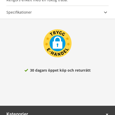
Specifikationer
30 dagars öppet köp och returrätt
Kategorier