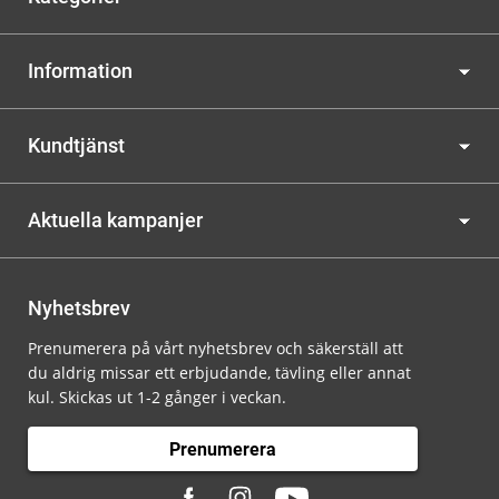
Information
Kundtjänst
Aktuella kampanjer
Nyhetsbrev
Prenumerera på vårt nyhetsbrev och säkerställ att
du aldrig missar ett erbjudande, tävling eller annat
kul. Skickas ut 1-2 gånger i veckan.
Prenumerera