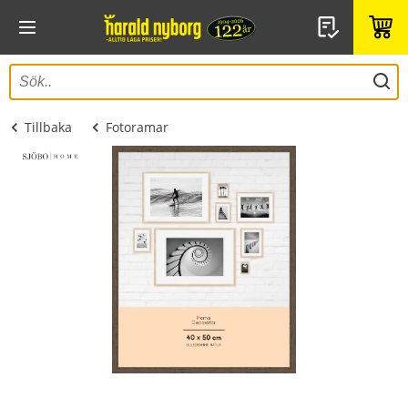
Tillbaka
Fotoramar