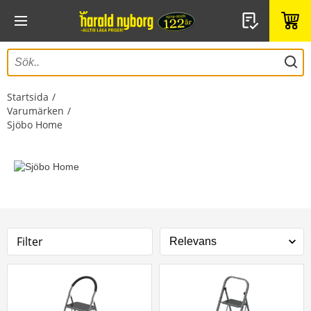
Startsida
Varumärken
Sjöbo Home
Filter