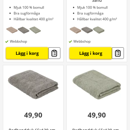
Sand
Mjuk 100 % bomull
Mjuk 100 % bomull
Bra sugförmåga
Bra sugförmåga
Hållbar kvalitet 400 g/m²
Hållbar kvalitet 400 g/m²
Webbshop
Webbshop
Lägg i korg
Lägg i korg
49,90
49,90