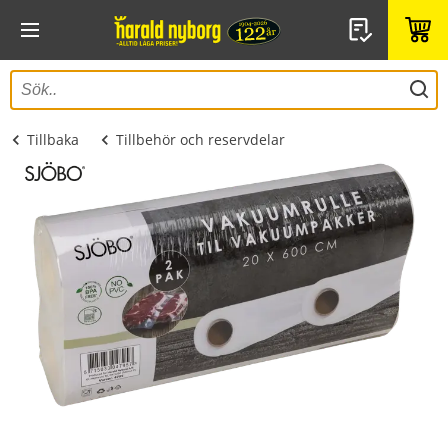
Tillbaka
Tillbehör och reservdelar