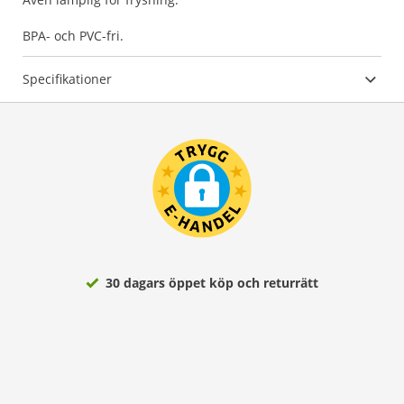
BPA- och PVC-fri.
Specifikationer
30 dagars öppet köp och returrätt