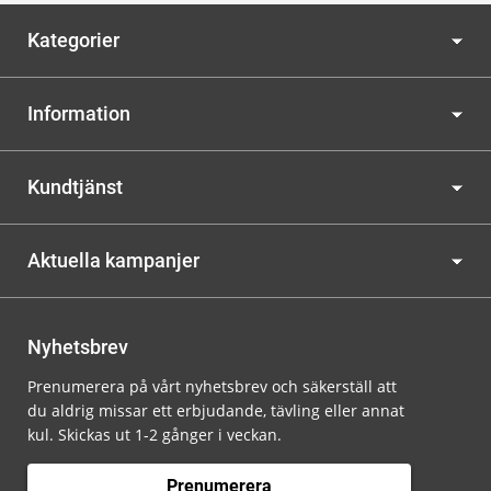
Kategorier
Information
Kundtjänst
Aktuella kampanjer
Nyhetsbrev
Prenumerera på vårt nyhetsbrev och säkerställ att
du aldrig missar ett erbjudande, tävling eller annat
kul. Skickas ut 1-2 gånger i veckan.
Prenumerera