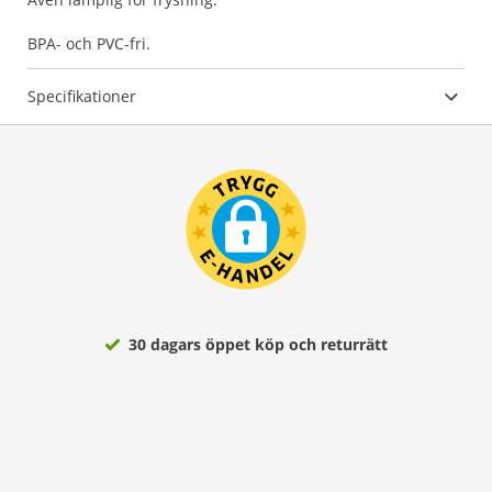
BPA- och PVC-fri.
Specifikationer
30 dagars öppet köp och returrätt