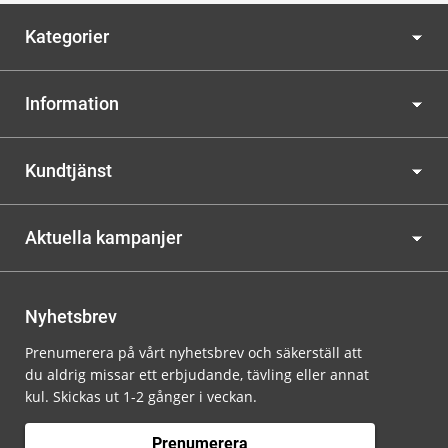
Kategorier
Information
Kundtjänst
Aktuella kampanjer
Nyhetsbrev
Prenumerera på vårt nyhetsbrev och säkerställ att
du aldrig missar ett erbjudande, tävling eller annat
kul. Skickas ut 1-2 gånger i veckan.
Prenumerera