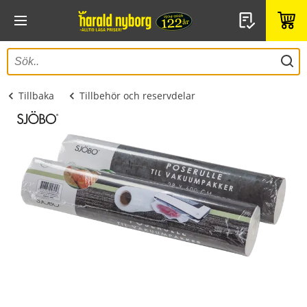
Tillbaka
Tillbehör och reservdelar